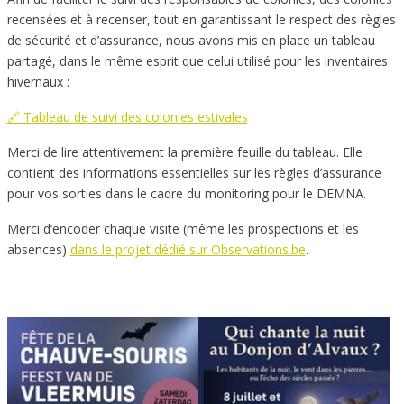
recensées et à recenser, tout en garantissant le respect des règles
de sécurité et d’assurance, nous avons mis en place un tableau
partagé, dans le même esprit que celui utilisé pour les inventaires
hivernaux :
🔗 Tableau de suivi des colonies estivales
Merci de lire attentivement la première feuille du tableau. Elle
contient des informations essentielles sur les règles d’assurance
pour vos sorties dans le cadre du monitoring pour le DEMNA.
Merci d’encoder chaque visite (même les prospections et les
absences)
dans le projet dédié sur Observations.be
.