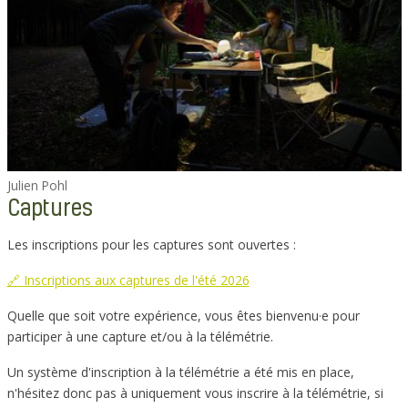
Julien Pohl
Captures
Les inscriptions pour les captures sont ouvertes :
🔗 Inscriptions aux captures de l'été 2026
Quelle que soit votre expérience, vous êtes bienvenu·e pour
participer à une capture et/ou à la télémétrie.
Un système d'inscription à la télémétrie a été mis en place,
n'hésitez donc pas à uniquement vous inscrire à la télémétrie, si