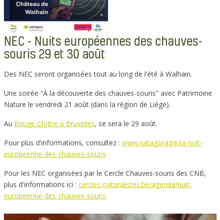
NEC - Nuits européennes des chauves-
souris 29 et 30 août
Des NEC seront organisées tout au long de l'été à Walhain.
Une soirée "À la découverte des chauves-souris" avec Patrimoine
Nature le vendredi 21 août (dans la région de Liège).
Au
Rouge-Cloître à Bruxelles
, se sera le 29 août.
Pour plus d'informations, consultez :
www.natagora.be/la-nuit-
europeenne-des-chauves-souris
Pour les NEC organisées par le Cercle Chauves-souris des CNB,
plus d'informations ici :
cercles-naturalistes.be/agenda/nuit-
europeenne-des-chauves-souris