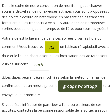
Dans le cadre de notre convention de monitoring des chauves-
souris à Bruxelles, de nombreuses activités vous sont proposées :
des points d’écoute en hétérodyne en passant par les transects
forestiers ou les transects à vélo ! Il y aura donc de nombreuses
sorties tout au long du printemps et de l'été, pour tous les goûts !
Votre aide est la bienvenue dans ces soirées urbaines hors du
ICI
commun ! Vous trouverez
un tableau récapitulatif avec la
date et le lieu de chaque sortie. Les localisation des activités sont
carte
visibles sur cette
⚠️Les dates peuvent être modifiées selon la météo, un email de
groupe whatsapp
confirmation et un message sur le
sera
envoyé le jour même ⚠️
Si vous êtes intéressé de participer à l'une ou plusieurs de ces
activités, contactez la personne responsable de la sortie, à savoir