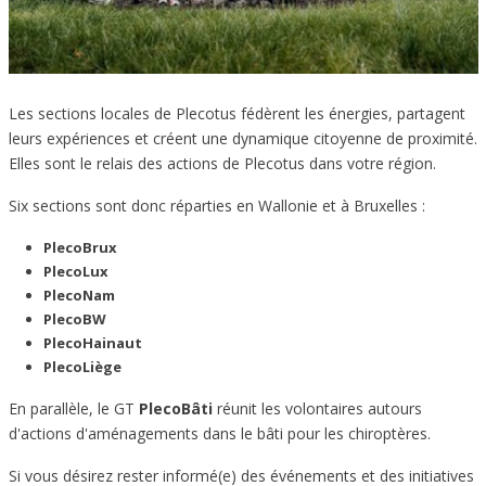
Les sections locales de Plecotus fédèrent les énergies, partagent
leurs expériences et créent une dynamique citoyenne de proximité.
Elles sont le relais des actions de Plecotus dans votre région.
Six sections sont donc réparties en Wallonie et à Bruxelles :
PlecoBrux
PlecoLux
PlecoNam
PlecoBW
PlecoHainaut
PlecoLiège
En parallèle, le GT
PlecoBâti
réunit les volontaires autours
d'actions d'aménagements dans le bâti pour les chiroptères.
Si vous désirez rester informé(e) des événements et des initiatives