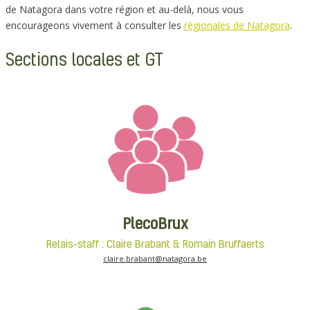
de Natagora dans votre région et au-delà, nous vous
encourageons vivement à consulter les
régionales de Natagora
.
Sections locales et GT
PlecoBrux
Relais-staff : Claire Brabant & Romain Bruffaerts
claire.brabant@natagora.be