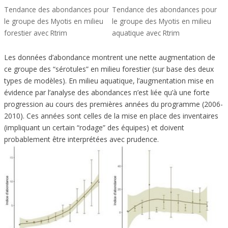
Tendance des abondances pour
Tendance des abondances pour
le groupe des Myotis en milieu
le groupe des Myotis en milieu
forestier avec Rtrim
aquatique avec Rtrim
Les données d’abondance montrent une nette augmentation de
ce groupe des “sérotules” en milieu forestier (sur base des deux
types de modèles). En milieu aquatique, l’augmentation mise en
évidence par l’analyse des abondances n’est liée qu’à une forte
progression au cours des premières années du programme (2006-
2010). Ces années sont celles de la mise en place des inventaires
(impliquant un certain “rodage” des équipes) et doivent
probablement être interprétées avec prudence.