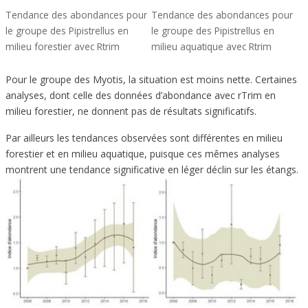
Tendance des abondances pour
Tendance des abondances pour
le groupe des Pipistrellus en
le groupe des Pipistrellus en
milieu forestier avec Rtrim
milieu aquatique avec Rtrim
Pour le groupe des Myotis, la situation est moins nette. Certaines
analyses, dont celle des données d’abondance avec rTrim en
milieu forestier, ne donnent pas de résultats significatifs.
Par ailleurs les tendances observées sont différentes en milieu
forestier et en milieu aquatique, puisque ces mêmes analyses
montrent une tendance significative en léger déclin sur les étangs.