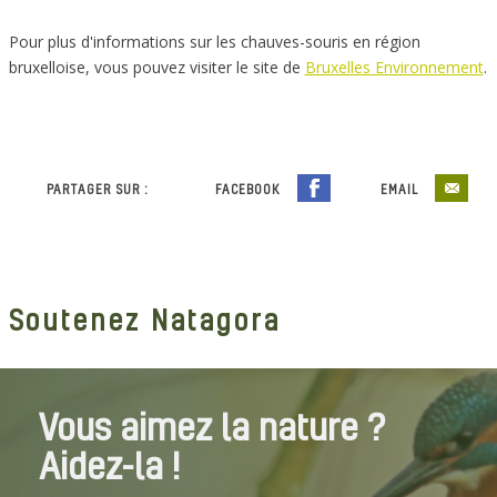
Pour plus d'informations sur les chauves-souris en région
bruxelloise, vous pouvez visiter le site de
Bruxelles Environnement
.
PARTAGER SUR :
FACEBOOK
EMAIL
Soutenez Natagora
Vous aimez la nature ?
Aidez-la !