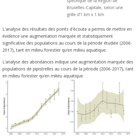
spécifique de la Région de
Bruxelles-Capitale, selon une
grille d’1 km x 1 km
L'analyse des résultats des points d'écoute a permis de mettre en
évidence une augmentation marquée et statistiquement
significative des populations au cours de la période étudiée (2006-
2017), tant en milieu forestier qu’en milieu aquatique.
L’analyse des abondances indique une augmentation marquée des
populations de pipistrelles au cours de la période (2006-2017), tant
en milieu forestier qu’en milieu aquatique.