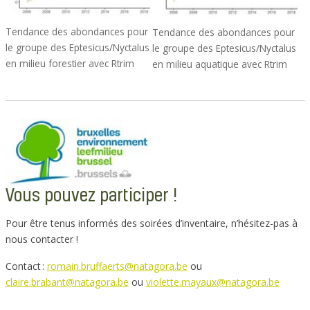
Tendance des abondances pour
Tendance des abondances pour
le groupe des Eptesicus/Nyctalus
le groupe des Eptesicus/Nyctalus
en milieu forestier avec Rtrim
en milieu aquatique avec Rtrim
Vous pouvez participer !
Pour être tenus informés des soirées d’inventaire, n’hésitez-pas à
nous contacter !
Contact :
romain.bruffaerts@natagora.be
ou
claire.brabant@natagora.be
ou
violette.mayaux@natagora.be