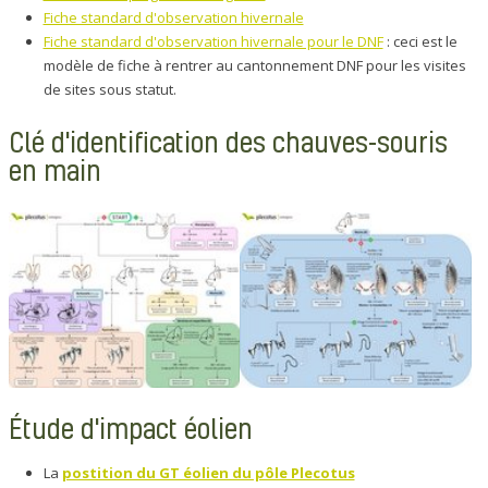
Fiche standard d'observation hivernale
Fiche standard d'observation hivernale pour le DNF
: ceci est le
modèle de fiche à rentrer au cantonnement DNF pour les visites
de sites sous statut.
Clé d'identification des chauves-souris
en main
Étude d'impact éolien
La
postition du GT éolien du pôle Plecotus