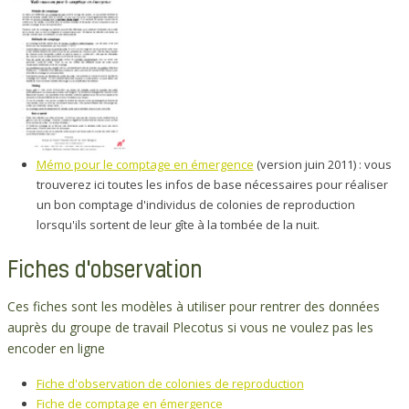
Mémo pour le comptage en émergence
(version juin 2011) : vous
trouverez ici toutes les infos de base nécessaires pour réaliser
un bon comptage d'individus de colonies de reproduction
lorsqu'ils sortent de leur gîte à la tombée de la nuit.
Fiches d'observation
Ces fiches sont les modèles à utiliser pour rentrer des données
auprès du groupe de travail Plecotus si vous ne voulez pas les
encoder en ligne
Fiche d'observation de colonies de reproduction
Fiche de comptage en émergence