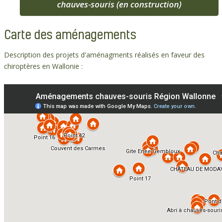
chauves-souris (en construction)
Carte des aménagements
Description des projets d'aménagments réalisés en faveur des
chiroptères en Wallonie :