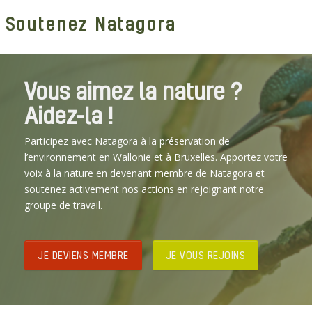
Soutenez Natagora
Vous aimez la nature ?
Aidez-la !
Participez avec Natagora à la préservation de
l’environnement en Wallonie et à Bruxelles. Apportez votre
voix à la nature en devenant membre de Natagora et
soutenez activement nos actions en rejoignant notre
groupe de travail.
JE DEVIENS MEMBRE
JE VOUS REJOINS