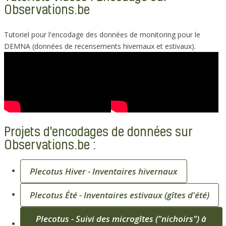
Observations.be
Tutoriel pour l'encodage des données de monitoring pour le
DEMNA (données de recensements hivernaux et estivaux).
Projets d'encodages de données sur
Observations.be :
Plecotus Hiver - Inventaires hivernaux
Plecotus Été - Inventaires estivaux (gîtes d'été)
Plecotus - Suivi des microgîtes ("nichoirs") à