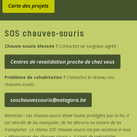
Carte des projets
SOS chauves-souris
Chauve-souris blessée ?
Contactez un soigneur agréé :
Centres de revalidation proche de chez vous
Problème de cohabitation ?
Contactez le réseau sos
chauves-souris :
soschauvessouris@natagora.be
Attention : Les chauves-souris étant toutes protégées par la loi, il
est interdit de les manipuler, de les détruire ou encore de les
transporter. Le réseau SOS chauves-souris n’a pas vocation à vous
« débarrasser des chauves-souris ». Il s’agit de spécialistes