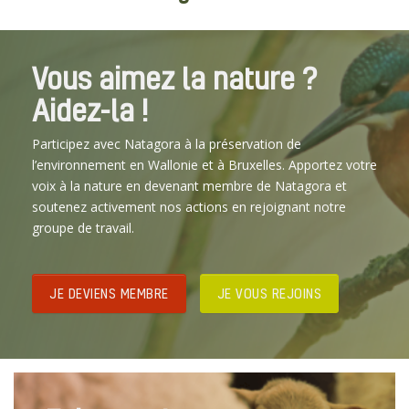
Vous aimez la nature ?
Aidez-la !
Participez avec Natagora à la préservation de
l’environnement en Wallonie et à Bruxelles. Apportez votre
voix à la nature en devenant membre de Natagora et
soutenez activement nos actions en rejoignant notre
groupe de travail.
JE DEVIENS MEMBRE
JE VOUS REJOINS