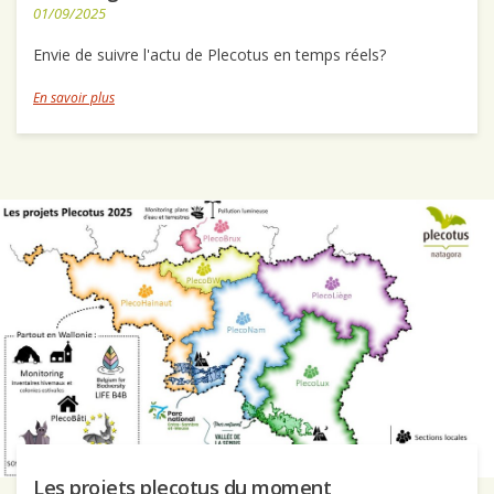
01/09/2025
Envie de suivre l'actu de Plecotus en temps réels?
En savoir plus
Les projets plecotus du moment