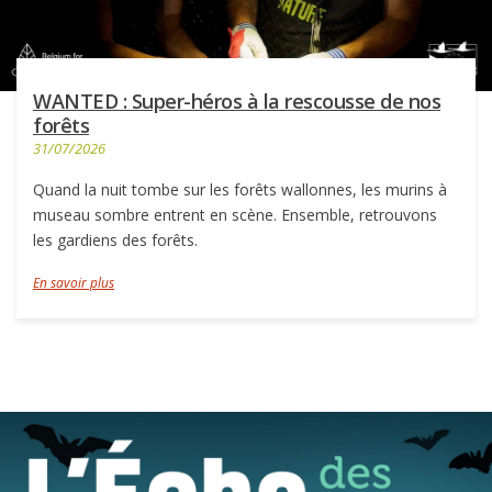
WANTED : Super-héros à la rescousse de nos
forêts
31/07/2026
Quand la nuit tombe sur les forêts wallonnes, les murins à
museau sombre entrent en scène. Ensemble, retrouvons
les gardiens des forêts.
En savoir plus