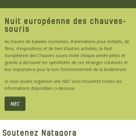
Nuit européenne des chauves-
souris
Au travers de balades nocturnes, d'animations pour enfants, de
films, d'expositions et de bien d’autres activités, la Nuit
Européenne des Chauves-souris invite chaque année petits et
grands à découvrir les spécificités de ces étranges créatures et
leur importance pour le bon fonctionnement de la biodiversité.
Si vous voulez organiser une NEC vous trouverez toutes les
informations disponibles ci-dessous
NEC
Soutenez Natagora