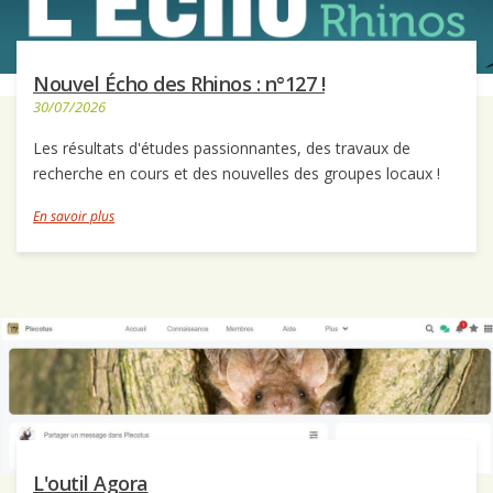
Nouvel Écho des Rhinos : n°127 !
30/07/2026
Les résultats d'études passionnantes, des travaux de
recherche en cours et des nouvelles des groupes locaux !
En savoir plus
L'outil Agora