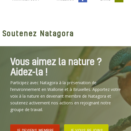
Soutenez Natagora
Vous aimez la nature ?
Aidez-la !
Participez avec Natagora à la préservation de
l’environnement en Wallonie et à Bruxelles. Apportez votre
voix à la nature en devenant membre de Natagora et
soutenez activement nos actions en rejoignant notre
groupe de travail.
JE DEVIENS MEMBRE
JE VOUS REJOINS