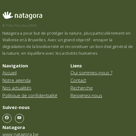
© Pôle Plecotus 2026
Natagora a pour but de protéger la nature, plus particulièrement en
Wallonie et à Bruxelles. Avec un grand objectif : enrayer la
dégradation de la biodiversité et reconstituer un bon état général de
la nature, en équilibre avec les activités humaines.
Navigation
Liens
Accueil
Qui sommes-nous ?
Notre agenda
Contact
Nos actualités
Recherche
Politique de confidentialité
Rejoignez-nous
Suivez-nous
Natagora
www.natagora.be